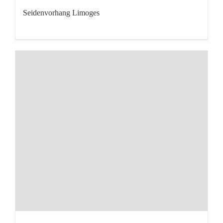
Seidenvorhang Limoges