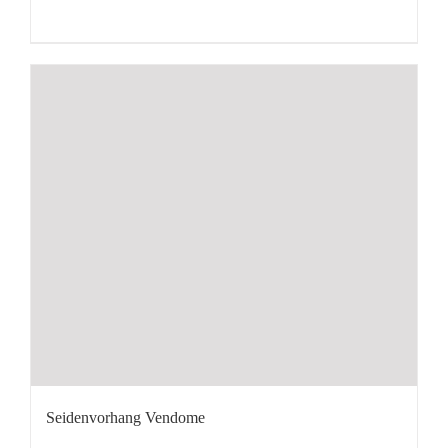
Seidenvorhang Vendome