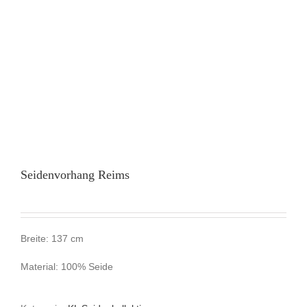
Seidenvorhang Reims
Breite: 137 cm
Material: 100% Seide