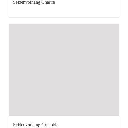
Seidenvorhang Chartre
Seidenvorhang Grenoble