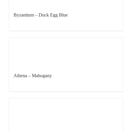
Byzantium – Duck Egg Blue
Athena – Mahogany