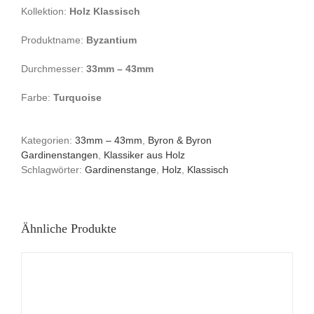
Kollektion:
Holz Klassisch
Produktname:
Byzantium
Durchmesser:
33mm – 43mm
Farbe:
Turquoise
Kategorien:
33mm – 43mm
,
Byron & Byron
Gardinenstangen
,
Klassiker aus Holz
Schlagwörter:
Gardinenstange
,
Holz
,
Klassisch
Ähnliche Produkte