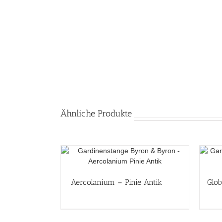
Ähnliche Produkte
Aercolanium – Pinie Antik
Glob