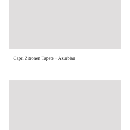
Capri Zitronen Tapete – Azurblau