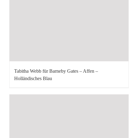
Tabitha Webb für Barneby Gates – Affen –
Holländisches Blau