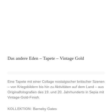
Das andere Eden – Tapete – Vintage Gold
Eine Tapete mit einer Collage nostalgischer britischer Szenen
– von Kriegsbildern bis hin zu Aktivitäten auf dem Land – aus
Originalfotografien des 19. und 20. Jahrhunderts in Sepia mit
Vintage-Gold-Finish.
KOLLEKTION:
Barneby Gates