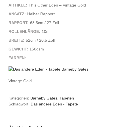
ARTIKEL:
This Other Eden – Vintage Gold
ANSATZ:
Halber Rapport
RAPPORT:
68.5cm / 27 Zoll
ROLLENLÄNGE:
10m
BREITE:
52cm / 20,5 Zoll
GEWICHT:
150gsm
FARBEN:
Vintage Gold
Kategorien:
Barneby Gates
,
Tapeten
Schlagwort:
Das andere Eden - Tapete