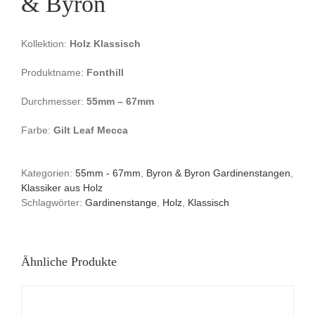
& Byron
Kollektion:
Holz Klassisch
Produktname:
Fonthill
Durchmesser:
55mm – 67mm
Farbe:
Gilt Leaf Mecca
Kategorien:
55mm - 67mm
,
Byron & Byron Gardinenstangen
,
Klassiker aus Holz
Schlagwörter:
Gardinenstange
,
Holz
,
Klassisch
Ähnliche Produkte