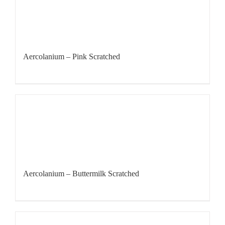
Aercolanium – Pink Scratched
Aercolanium – Buttermilk Scratched