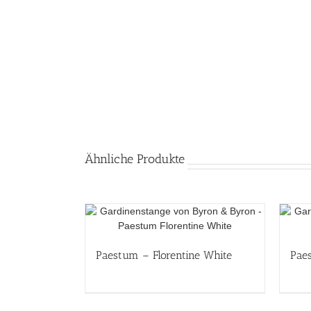
Ähnliche Produkte
Paestum – Florentine White
Paes