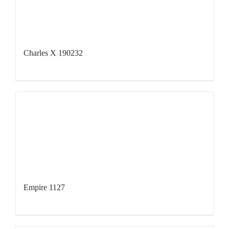
Charles X 190232
Empire 1127