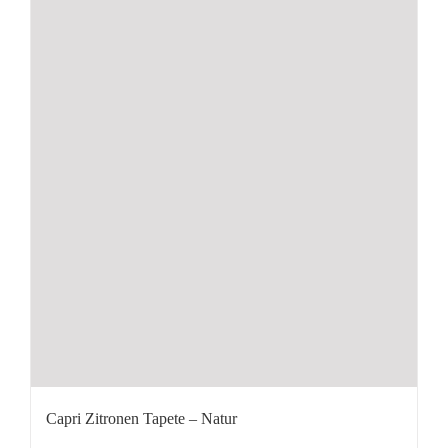
Capri Zitronen Tapete – Natur