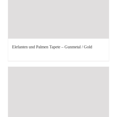
Elefanten und Palmen Tapete – Gunmetal / Gold