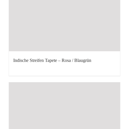
Indische Streifen Tapete – Rosa / Blaugrün