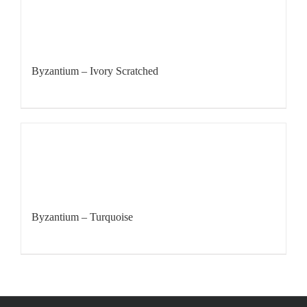
Byzantium – Ivory Scratched
Byzantium – Turquoise