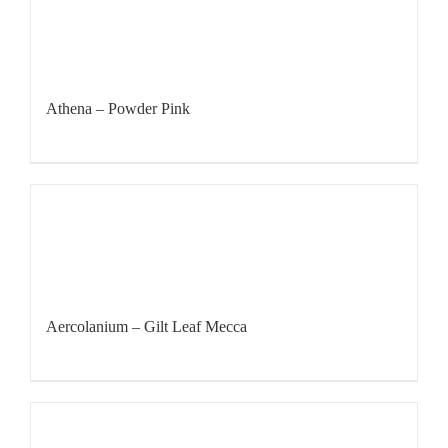
Athena – Powder Pink
Aercolanium – Gilt Leaf Mecca