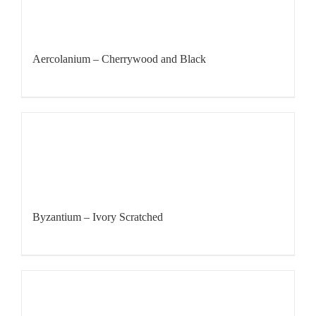
Aercolanium – Cherrywood and Black
Byzantium – Ivory Scratched