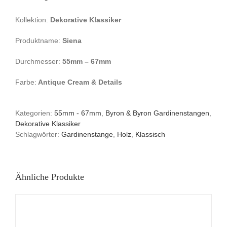
Kollektion:
Dekorative Klassiker
Produktname:
Siena
Durchmesser:
55mm – 67mm
Farbe:
Antique Cream & Details
Kategorien:
55mm - 67mm
,
Byron & Byron Gardinenstangen
,
Dekorative Klassiker
Schlagwörter:
Gardinenstange
,
Holz
,
Klassisch
Ähnliche Produkte