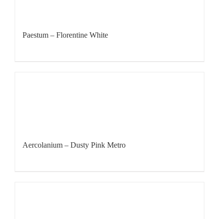
Paestum – Florentine White
Aercolanium – Dusty Pink Metro