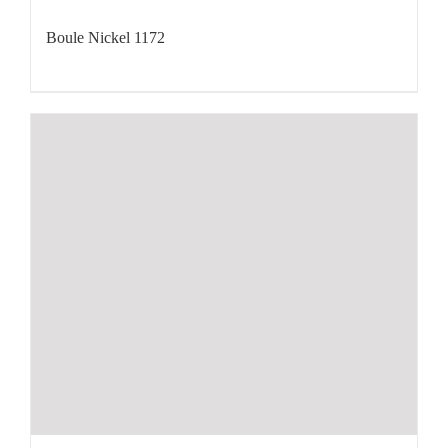
Boule Nickel 1172