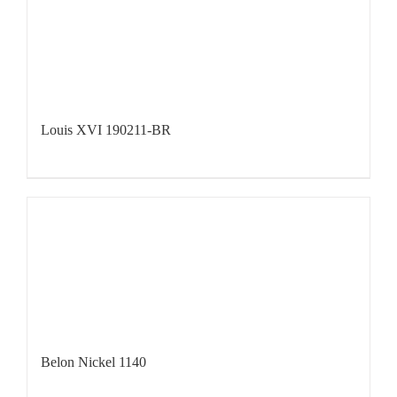
Louis XVI 190211-BR
Belon Nickel 1140