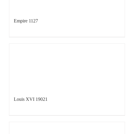
Empire 1127
Louis XVI 19021