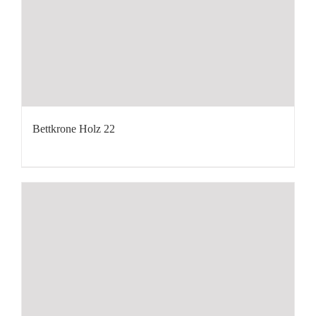
Bettkrone Holz 22