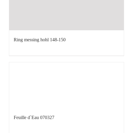
Ring messing hohl 148-150
Feuille d`Eau 070327