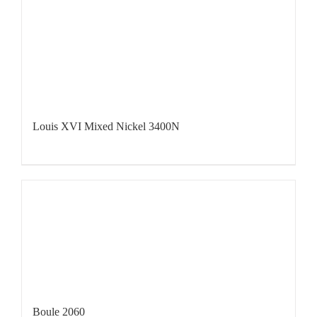
Louis XVI Mixed Nickel 3400N
Boule 2060