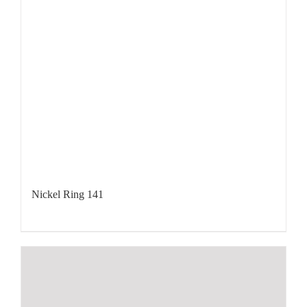
Nickel Ring 141