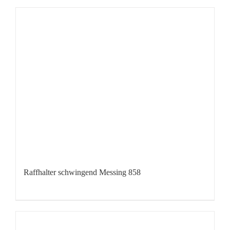
Raffhalter schwingend Messing 858