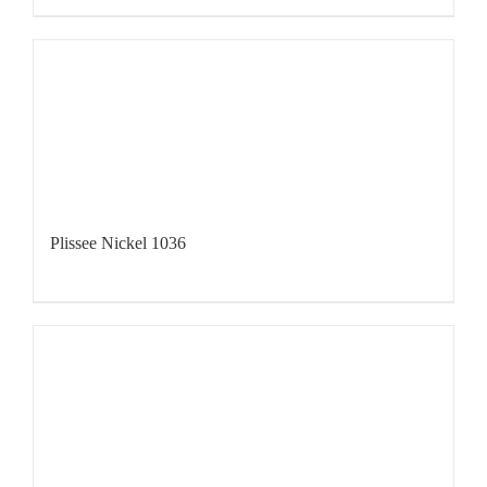
Plissee Nickel 1036