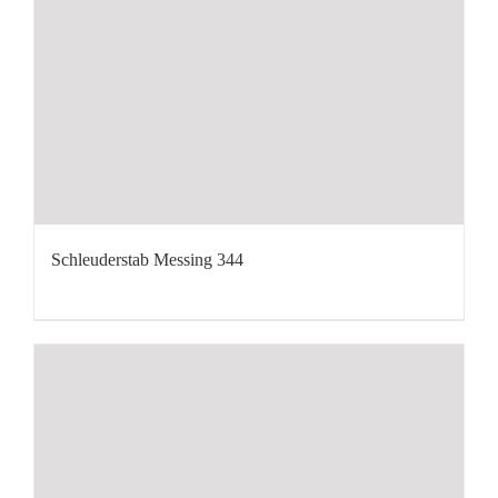
Schleuderstab Messing 344