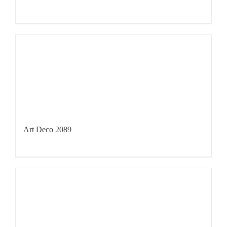
Art Deco 2089